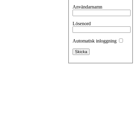
Användarnamn
Lösenord
Automatisk inloggning